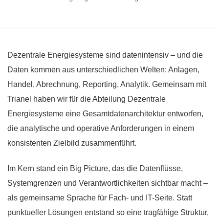
Dezentrale Energiesysteme sind datenintensiv – und die
Daten kommen aus unterschiedlichen Welten: Anlagen,
Handel, Abrechnung, Reporting, Analytik. Gemeinsam mit
Trianel haben wir für die Abteilung Dezentrale
Energiesysteme eine Gesamtdatenarchitektur entworfen,
die analytische und operative Anforderungen in einem
konsistenten Zielbild zusammenführt.
Im Kern stand ein Big Picture, das die Datenflüsse,
Systemgrenzen und Verantwortlichkeiten sichtbar macht –
als gemeinsame Sprache für Fach- und IT-Seite. Statt
punktueller Lösungen entstand so eine tragfähige Struktur,