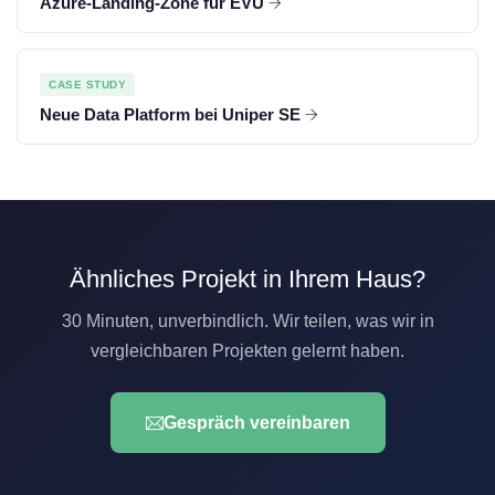
Azure-Landing-Zone für EVU
CASE STUDY
Neue Data Platform bei Uniper SE
Ähnliches Projekt in Ihrem Haus?
30 Minuten, unverbindlich. Wir teilen, was wir in
vergleichbaren Projekten gelernt haben.
Gespräch vereinbaren