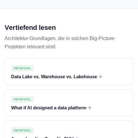
Vertiefend lesen
Architektur-Grundlagen, die in solchen Big-Picture-
Projekten relevant sind:
INFOPOOL
Data Lake vs. Warehouse vs. Lakehouse
INFOPOOL
What if AI designed a data platform
INFOPOOL