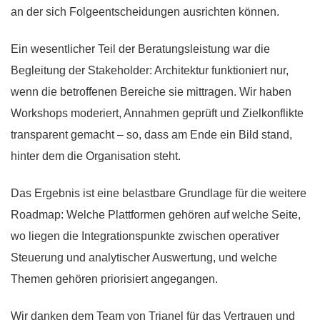
an der sich Folgeentscheidungen ausrichten können.
Ein wesentlicher Teil der Beratungsleistung war die
Begleitung der Stakeholder: Architektur funktioniert nur,
wenn die betroffenen Bereiche sie mittragen. Wir haben
Workshops moderiert, Annahmen geprüft und Zielkonflikte
transparent gemacht – so, dass am Ende ein Bild stand,
hinter dem die Organisation steht.
Das Ergebnis ist eine belastbare Grundlage für die weitere
Roadmap: Welche Plattformen gehören auf welche Seite,
wo liegen die Integrationspunkte zwischen operativer
Steuerung und analytischer Auswertung, und welche
Themen gehören priorisiert angegangen.
Wir danken dem Team von Trianel für das Vertrauen und