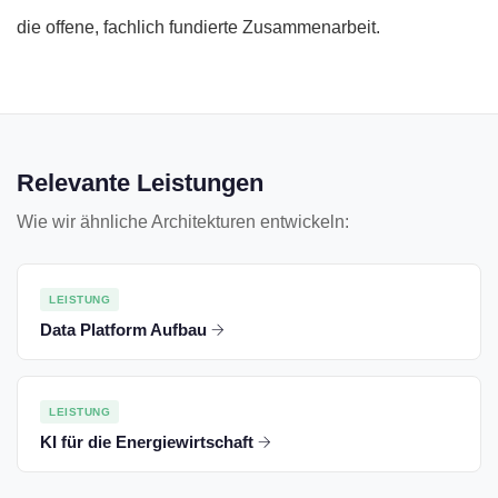
die offene, fachlich fundierte Zusammenarbeit.
Relevante Leistungen
Wie wir ähnliche Architekturen entwickeln:
LEISTUNG
Data Platform Aufbau
LEISTUNG
KI für die Energiewirtschaft